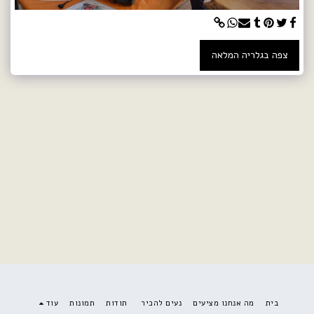
צפה בגלריה המלאה
בית
מה אנחנו מציעים
נעים להכיר
תודות
תמונות
עוד