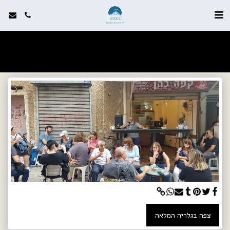
צפה בגלריה המלאה