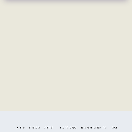
בית
מה אנחנו מציעים
נעים להכיר
תודות
תמונות
עוד