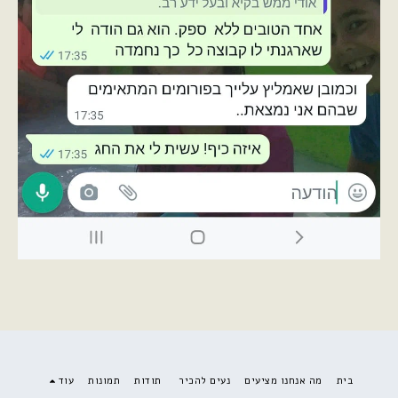
בית
מה אנחנו מציעים
נעים להכיר
תודות
תמונות
עוד