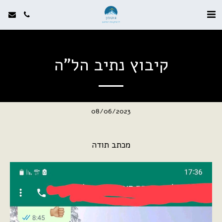
קיבוץ נתיב הל"ה
08/06/2023
מכתב תודה